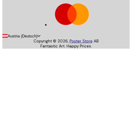
Austria (Deutsch)
Copyright ©
2026
,
Poster Store
AB
Fantastic Art. Happy Prices.