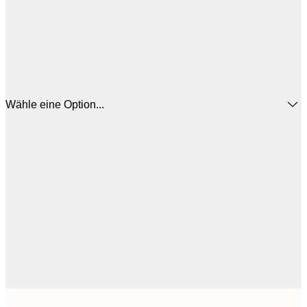
Wähle eine Option...