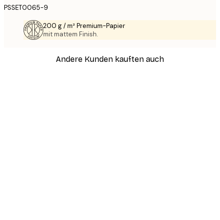
PSSET0065-9
200 g / m² Premium-Papier
mit mattem Finish.
Andere Kunden kauften auch