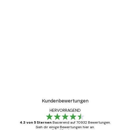
Kundenbewertungen
HERVORRAGEND
4.3 von 5 Sternen
Basierend auf 70932 Bewertungen.
Sieh dir einige Bewertungen hier an.