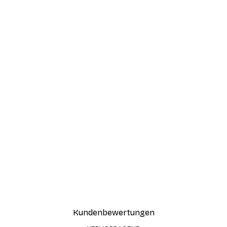
Kundenbewertungen