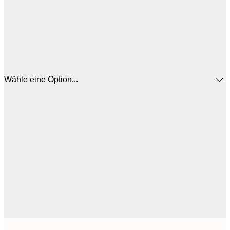
Wähle eine Option...