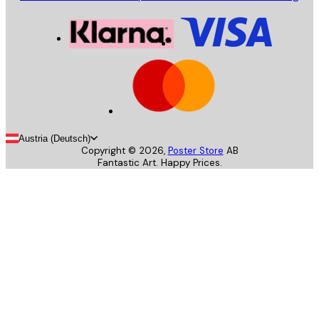
Austria (Deutsch)
Copyright ©
2026
,
Poster Store
AB
Fantastic Art. Happy Prices.