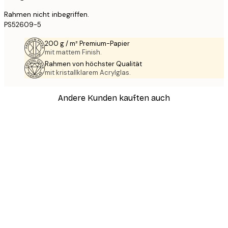
Rahmen nicht inbegriffen.
PS52609-5
200 g / m² Premium-Papier
mit mattem Finish.
Rahmen von höchster Qualität
mit kristallklarem Acrylglas.
Andere Kunden kauften auch