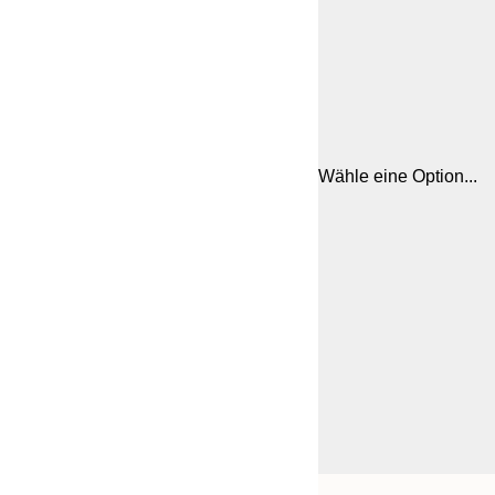
Wähle eine Option...