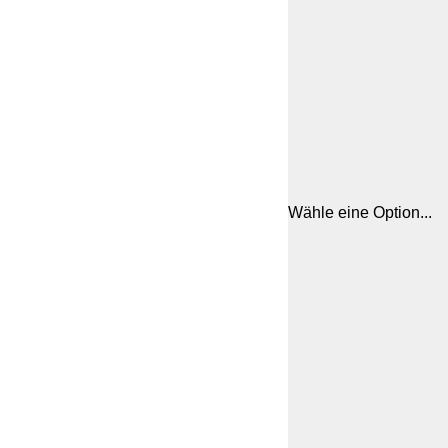
Wähle eine Option...