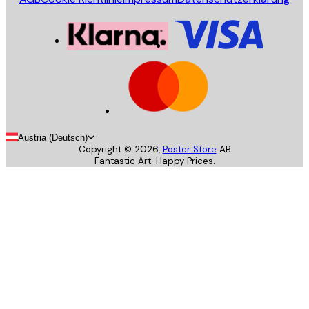
Austria (Deutsch)
Copyright ©
2026
,
Poster Store
AB
Fantastic Art. Happy Prices.