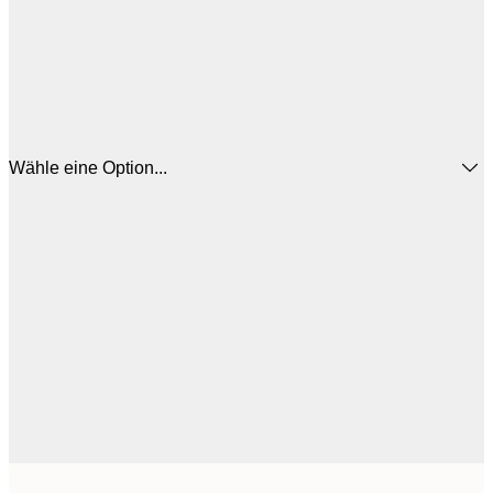
Wähle eine Option...