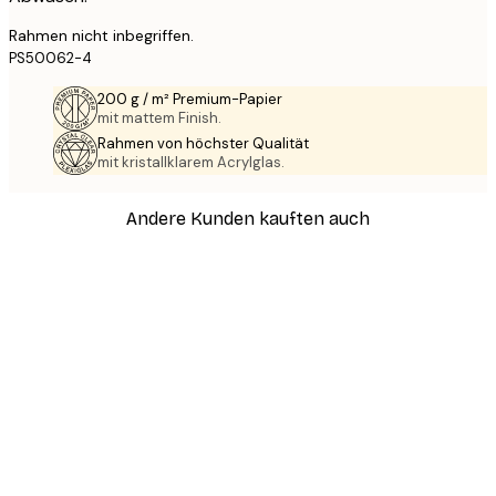
Rahmen nicht inbegriffen.
PS50062-4
200 g / m² Premium-Papier
mit mattem Finish.
Rahmen von höchster Qualität
mit kristallklarem Acrylglas.
Andere Kunden kauften auch