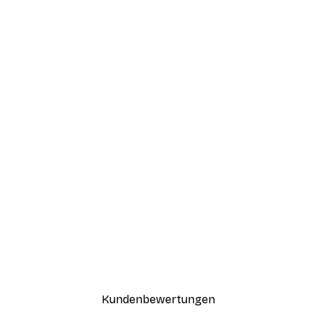
Kundenbewertungen