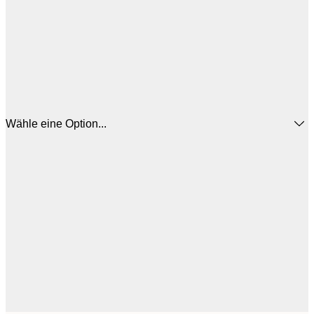
Wähle eine Option...