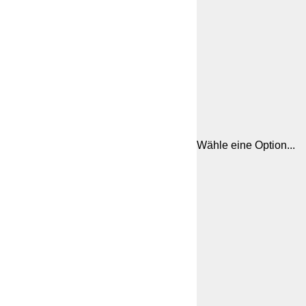
Wähle eine Option...