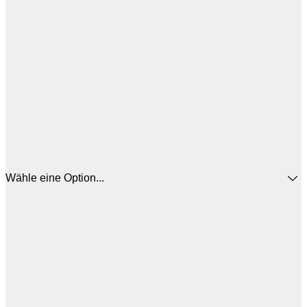
Wähle eine Option...