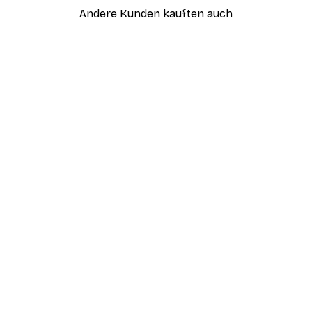
Andere Kunden kauften auch