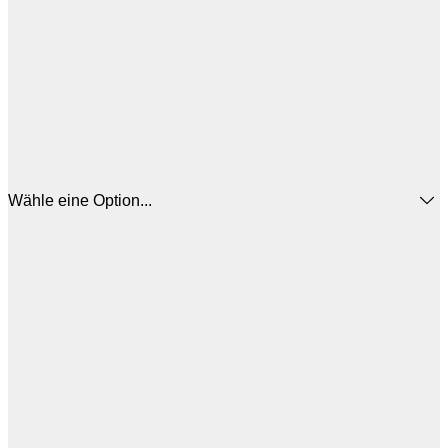
Wähle eine Option...