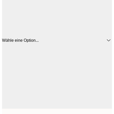
Wähle eine Option...