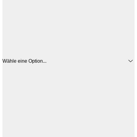
Wähle eine Option...