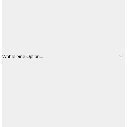
Wähle eine Option...