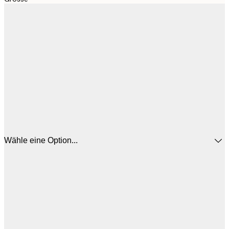
Wähle eine Option...