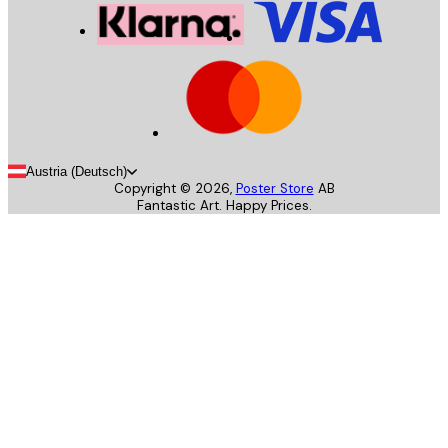
Austria (Deutsch)
Copyright ©
2026
,
Poster Store
AB
Fantastic Art. Happy Prices.