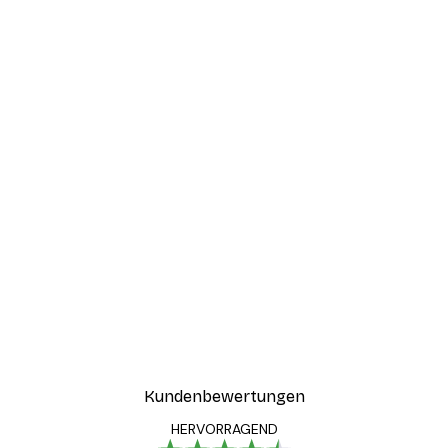
Kundenbewertungen
HERVORRAGEND