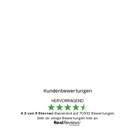
Kundenbewertungen
HERVORRAGEND
4.3 von 5 Sternen
Basierend auf 70932 Bewertungen.
Sieh dir einige Bewertungen hier an.
Verifizierter Käufer