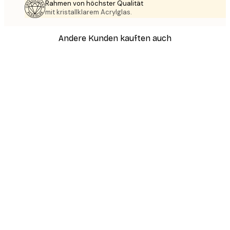
Rahmen von höchster Qualität
mit kristallklarem Acrylglas.
Andere Kunden kauften auch