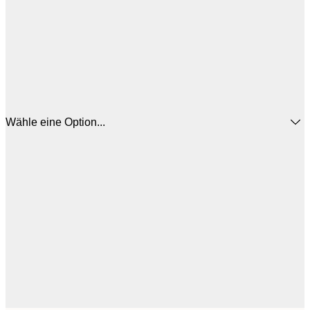
Wähle eine Option...