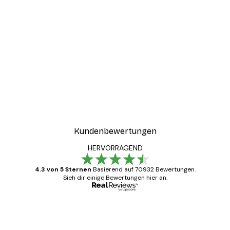
Kundenbewertungen
HERVORRAGEND
4.3 von 5 Sternen
Basierend auf 70932 Bewertungen.
Sieh dir einige Bewertungen hier an.
Verifizierter Käufer
Kundenbewertungen