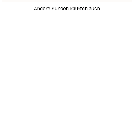
Andere Kunden kauften auch