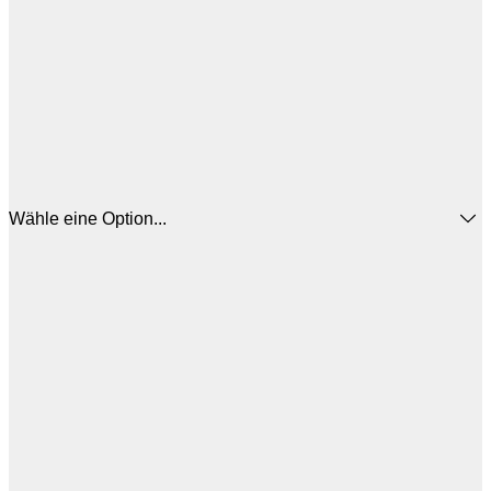
Wähle eine Option...