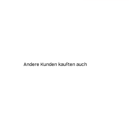
Andere Kunden kauften auch