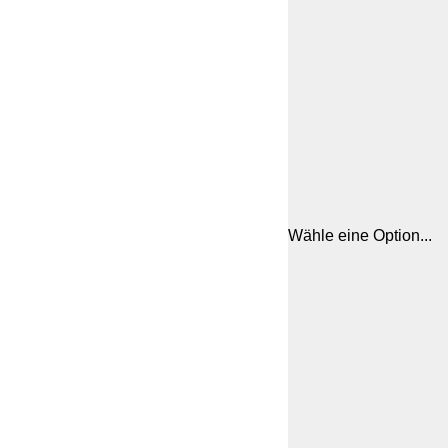
Wähle eine Option...