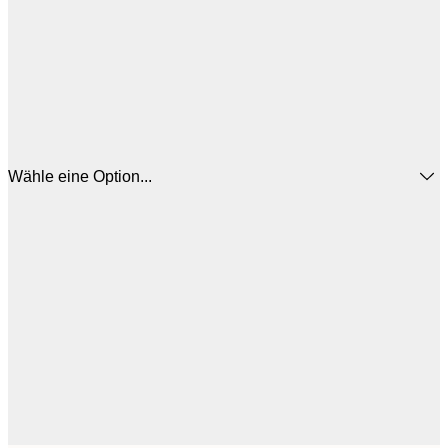
Wähle eine Option...