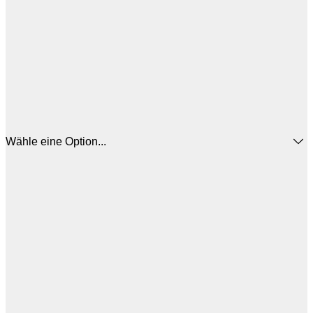
Wähle eine Option...