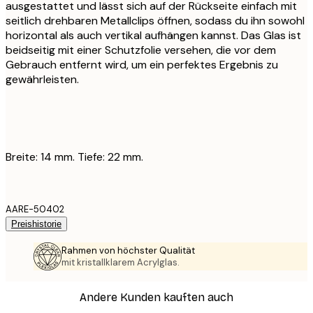
ausgestattet und lässt sich auf der Rückseite einfach mit
seitlich drehbaren Metallclips öffnen, sodass du ihn sowohl
horizontal als auch vertikal aufhängen kannst. Das Glas ist
beidseitig mit einer Schutzfolie versehen, die vor dem
Gebrauch entfernt wird, um ein perfektes Ergebnis zu
gewährleisten.
Breite: 14 mm. Tiefe: 22 mm.
AARE-50402
Preishistorie
Rahmen von höchster Qualität
mit kristallklarem Acrylglas.
Andere Kunden kauften auch