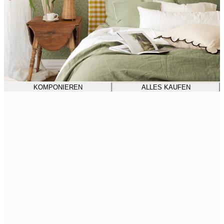
KOMPONIEREN
ALLES KAUFEN