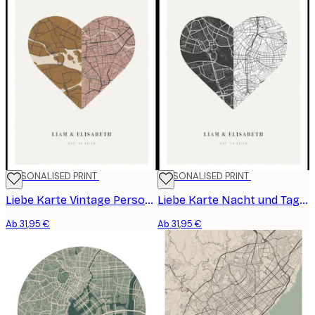
PERSONALISED PRINT
PERSONALISED PRINT
Liebe Karte Vintage Personalisiert Poster
Liebe Karte Nacht und Tag Personalisiert Poster
Ab 31,95 €
Ab 31,95 €