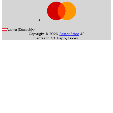
Austria (Deutsch)
Copyright ©
2026
,
Poster Store
AB
Fantastic Art. Happy Prices.