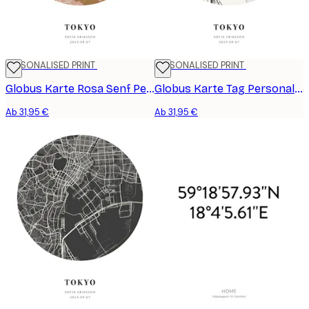
PERSONALISED PRINT
PERSONALISED PRINT
Globus Karte Rosa Senf Personalisiert Poster
Globus Karte Tag Personalisiert Poster
Ab 31,95 €
Ab 31,95 €