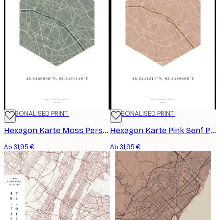
PERSONALISED PRINT
PERSONALISED PRINT
Hexagon Karte Moss Personalisiert Poster
Hexagon Karte Pink Senf Personalisiert Poster
Ab 31,95 €
Ab 31,95 €