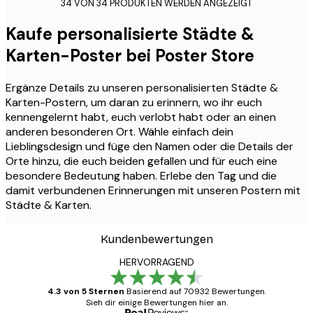
34 VON 34 PRODUKTEN WERDEN ANGEZEIGT
Kaufe personalisierte Städte &
Karten-Poster bei Poster Store
Ergänze Details zu unseren personalisierten Städte &
Karten-Postern, um daran zu erinnern, wo ihr euch
kennengelernt habt, euch verlobt habt oder an einen
anderen besonderen Ort. Wähle einfach dein
Lieblingsdesign und füge den Namen oder die Details der
Orte hinzu, die euch beiden gefallen und für euch eine
besondere Bedeutung haben. Erlebe den Tag und die
damit verbundenen Erinnerungen mit unseren Postern mit
Städte & Karten.
Kundenbewertungen
HERVORRAGEND
4.3 von 5 Sternen
Basierend auf 70932 Bewertungen.
Sieh dir einige Bewertungen hier an.