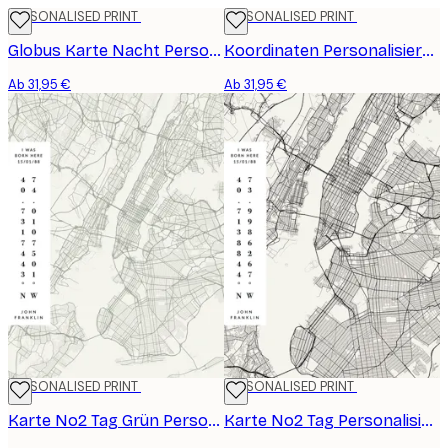
PERSONALISED PRINT
PERSONALISED PRINT
Globus Karte Nacht Personalisiert Poster
Koordinaten Personalisiert Poster
Ab 31,95 €
Ab 31,95 €
PERSONALISED PRINT
PERSONALISED PRINT
Karte No2 Tag Grün Personalisiert Poster
Karte No2 Tag Personalisiert Poster