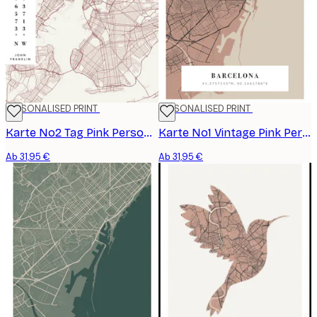
PERSONALISED PRINT
PERSONALISED PRINT
Karte No2 Tag Pink Personalisiert Poster
Karte No1 Vintage Pink Personalisiert Poster
Ab 31,95 €
Ab 31,95 €