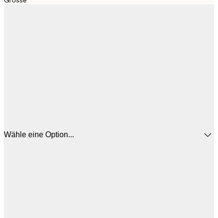
Wähle eine Option...