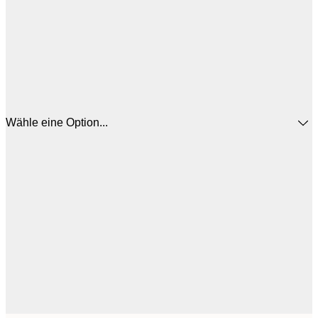
Wähle eine Option...