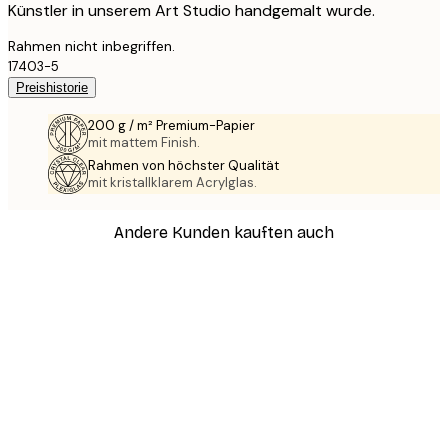
Künstler in unserem Art Studio handgemalt wurde.
Rahmen nicht inbegriffen.
17403-5
Preishistorie
200 g / m² Premium-Papier
mit mattem Finish.
Rahmen von höchster Qualität
mit kristallklarem Acrylglas.
Andere Kunden kauften auch