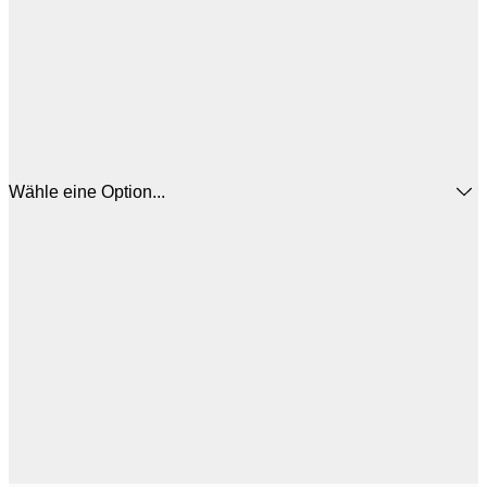
Wähle eine Option...