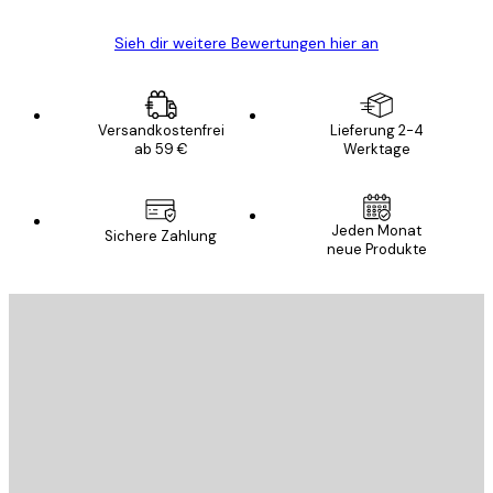
Sieh dir weitere Bewertungen hier an
Versandkostenfrei
Lieferung 2-4
ab 59 €
Werktage
Jeden Monat
Sichere Zahlung
neue Produkte
E-Mail
SENDEN