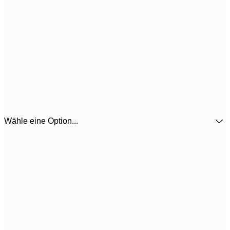
Wähle eine Option...