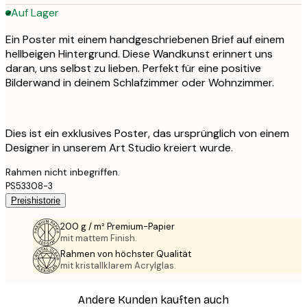
Auf Lager
Ein Poster mit einem handgeschriebenen Brief auf einem
hellbeigen Hintergrund. Diese Wandkunst erinnert uns
daran, uns selbst zu lieben. Perfekt für eine positive
Bilderwand in deinem Schlafzimmer oder Wohnzimmer.
Dies ist ein exklusives Poster, das ursprünglich von einem
Designer in unserem Art Studio kreiert wurde.
Rahmen nicht inbegriffen.
PS53308-3
Preishistorie
200 g / m² Premium-Papier
mit mattem Finish.
Rahmen von höchster Qualität
mit kristallklarem Acrylglas.
Andere Kunden kauften auch