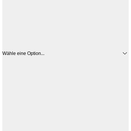
Wähle eine Option...