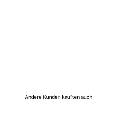
Andere Kunden kauften auch