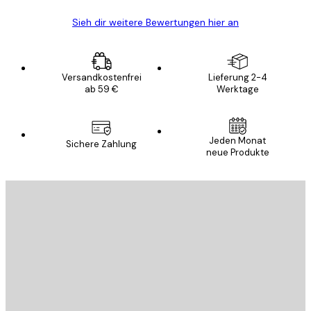
Sieh dir weitere Bewertungen hier an
Versandkostenfrei
Lieferung 2-4
ab 59 €
Werktage
Jeden Monat
Sichere Zahlung
neue Produkte
E-Mail
SENDEN