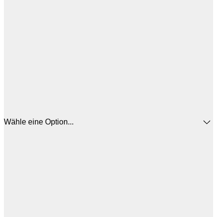
Wähle eine Option...