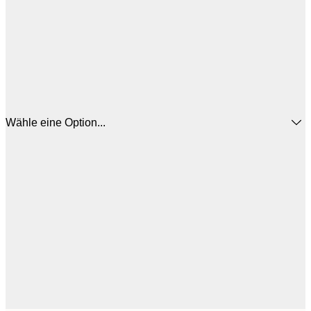
Wähle eine Option...