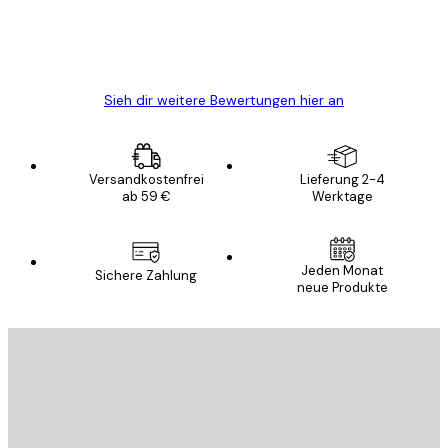
5 Jun
Edit D
Sieh dir weitere Bewertungen hier an
Versandkostenfrei
Lieferung 2-4
ab 59 €
Werktage
Jeden Monat
Sichere Zahlung
neue Produkte