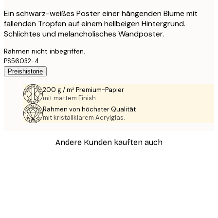
Ein schwarz-weißes Poster einer hängenden Blume mit
fallenden Tropfen auf einem hellbeigen Hintergrund.
Schlichtes und melancholisches Wandposter.
Rahmen nicht inbegriffen.
PS56032-4
Preishistorie
200 g / m² Premium-Papier
mit mattem Finish.
Rahmen von höchster Qualität
mit kristallklarem Acrylglas.
Andere Kunden kauften auch