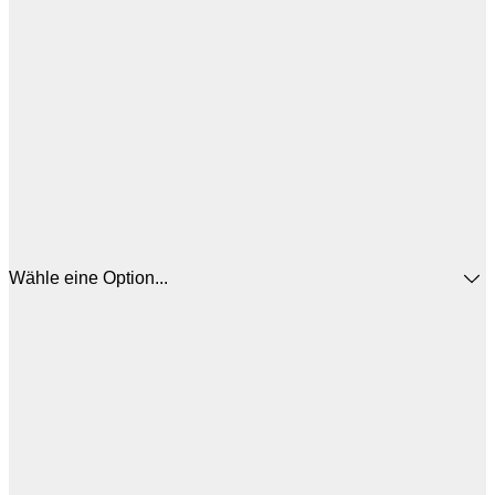
Wähle eine Option...