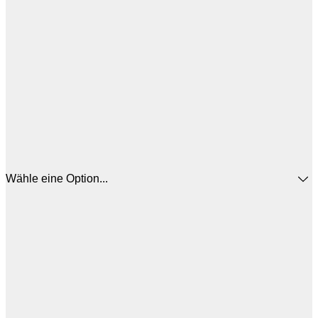
Wähle eine Option...