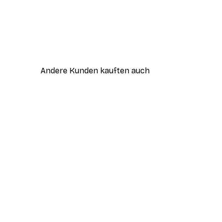
Andere Kunden kauften auch