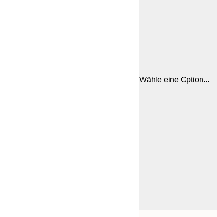
Wähle eine Option...