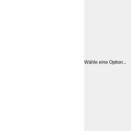
Wähle eine Option...