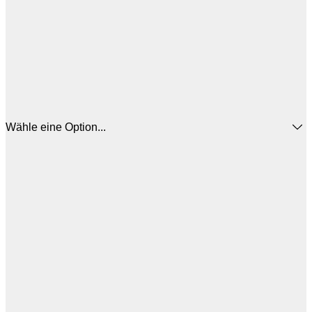
Wähle eine Option...