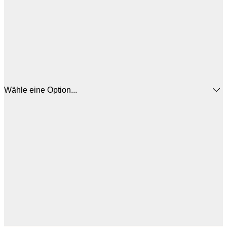
Wähle eine Option...