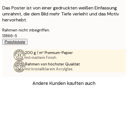
Das Poster ist von einer gedruckten weißen Einfassung
umrahmt, die dem Bild mehr Tiefe verleiht und das Motiv
hervorhebt.
Rahmen nicht inbegriffen.
13866-5
Preishistorie
200 g / m² Premium-Papier
mit mattem Finish.
Rahmen von höchster Qualität
mit kristallklarem Acrylglas.
Andere Kunden kauften auch