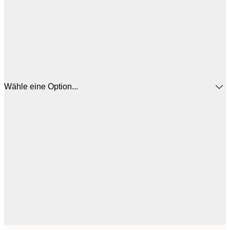
Wähle eine Option...