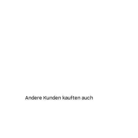
Andere Kunden kauften auch