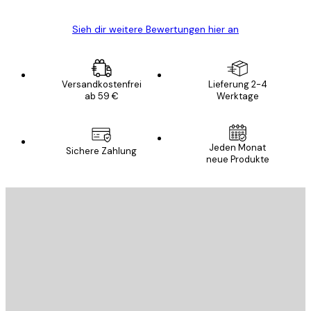
Sieh dir weitere Bewertungen hier an
Versandkostenfrei
Lieferung 2-4
ab 59 €
Werktage
Jeden Monat
Sichere Zahlung
neue Produkte
E-Mail
SENDEN