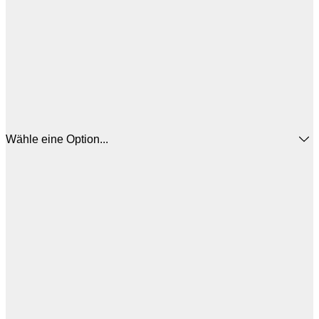
Wähle eine Option...