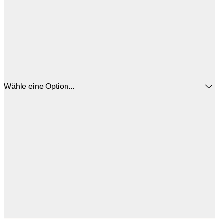
Wähle eine Option...