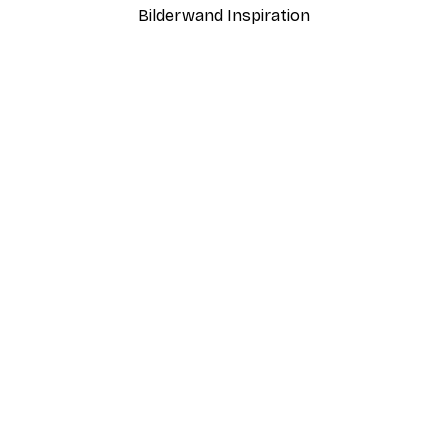
Bilderwand Inspiration