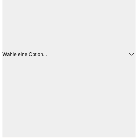
Wähle eine Option...