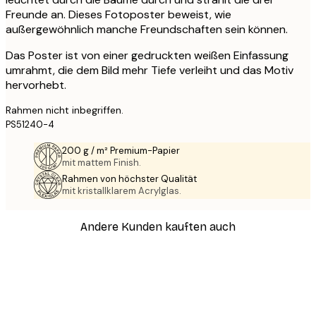
Freunde an. Dieses Fotoposter beweist, wie
außergewöhnlich manche Freundschaften sein können.
Das Poster ist von einer gedruckten weißen Einfassung
umrahmt, die dem Bild mehr Tiefe verleiht und das Motiv
hervorhebt.
Rahmen nicht inbegriffen.
PS51240-4
200 g / m² Premium-Papier
mit mattem Finish.
Rahmen von höchster Qualität
mit kristallklarem Acrylglas.
Andere Kunden kauften auch