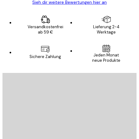
Sieh dir weitere Bewertungen hier an
Versandkostenfrei
Lieferung 2-4
ab 59 €
Werktage
Jeden Monat
Sichere Zahlung
neue Produkte
E-Mail
SENDEN