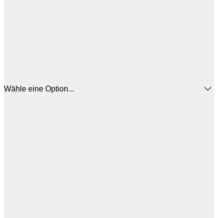
Wähle eine Option...