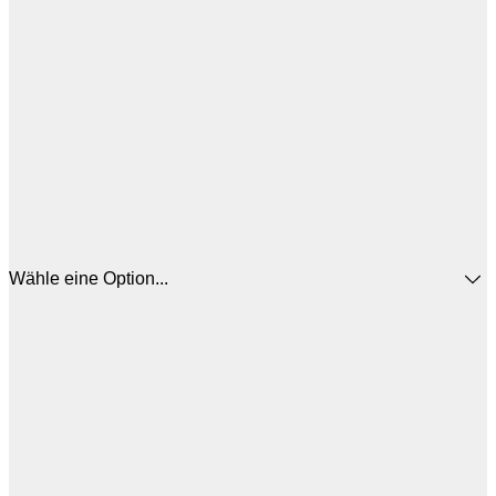
Wähle eine Option...