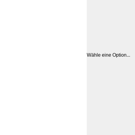
Wähle eine Option...