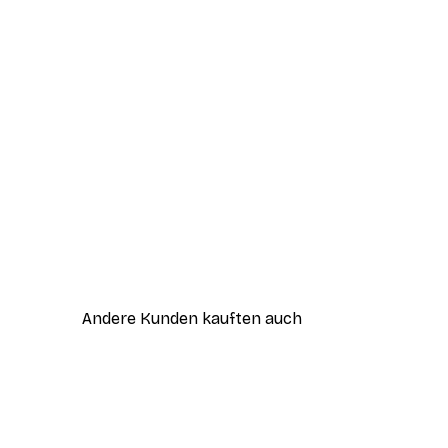
Andere Kunden kauften auch