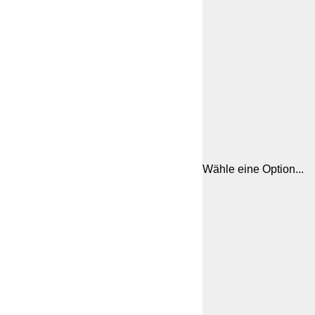
Wähle eine Option...