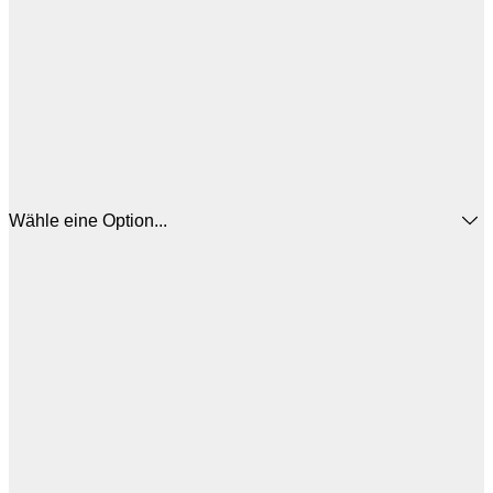
Wähle eine Option...