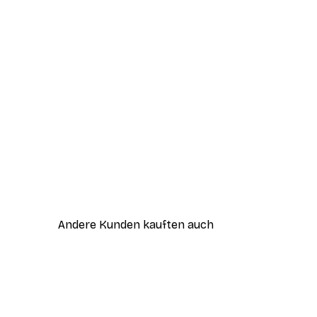
Andere Kunden kauften auch