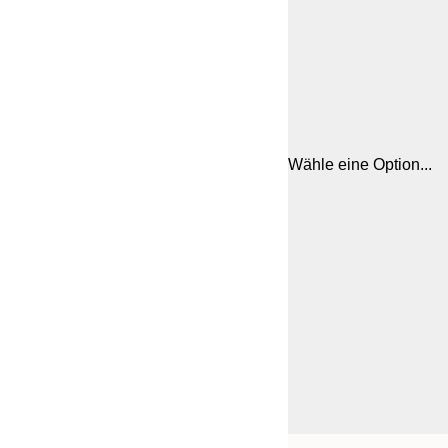
Wähle eine Option...